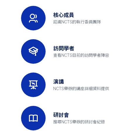
核心成員
認識NCTS的執行委員團隊
訪問學者
查看NCTS目前的訪問學者陣容
演講
NCTS舉辦的講座詳細資料提供
研討會
搜尋NCTS舉辦的研討會紀錄