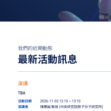
我們的近期動態
最新活動訊息
演講
TBA
活動日期
2026-11-02 12:10 ~ 13:10
演講者
陳應誠 教授 (中央研究院原子分子研究所)