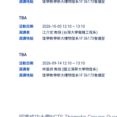
演講地點
理學教學新大樓物理系1F 36173會議室
TBA
活動日期
2026-10-05 12:10 ~ 13:10
演講者
江介宏 教授 (台灣大學電機工程系)
演講地點
理學教學新大樓物理系1F 36173會議室
TBA
活動日期
2026-09-14 12:10 ~ 13:10
演講者
林晏詳 教授 (國立清華大學物理系)
演講地點
理學教學新大樓物理系1F 36173會議室