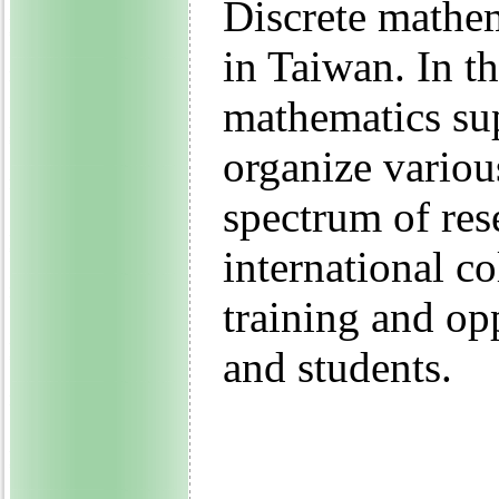
Discrete mathem
in Taiwan. In t
mathematics su
organize various
spectrum of res
international co
training and op
and students.