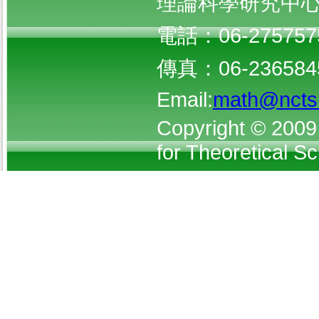
理論科學研究中
電話：06-2757575 
傳真：06-236584
Email:
math@ncts.
Copyright © 2009 
for Theoretical S